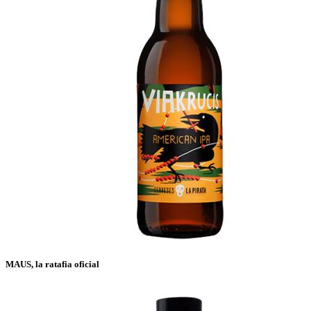
MAUS, la ratafia oficial