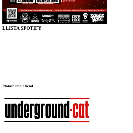
LLISTA SPOTIFY
Plataforma oficial