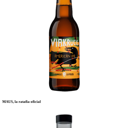
MAUS, la ratafia oficial