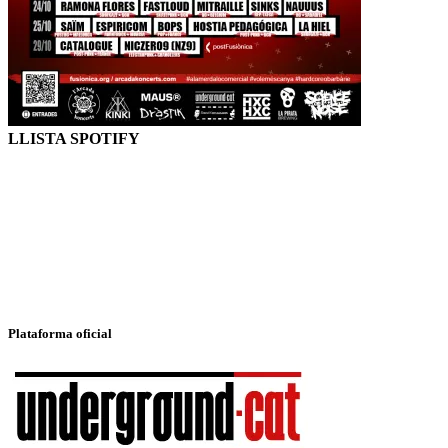
LLISTA SPOTIFY
Plataforma oficial