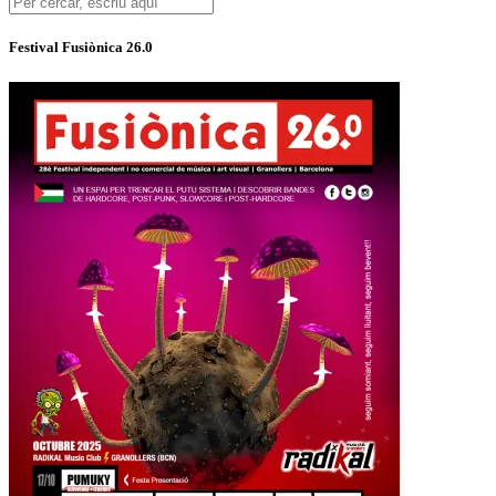
Festival Fusiònica 26.0