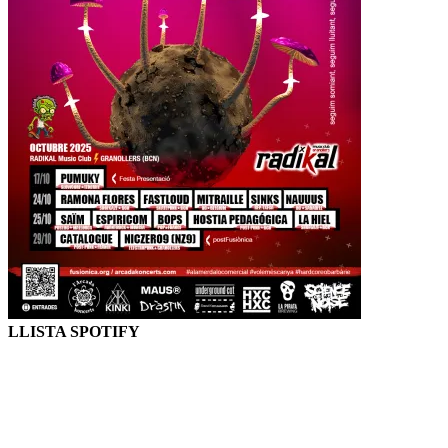
LLISTA SPOTIFY