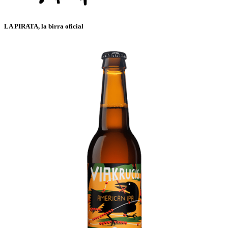
LA PIRATA, la birra oficial