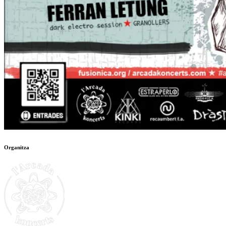
Organitza