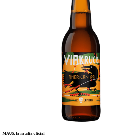
MAUS, la ratafia oficial