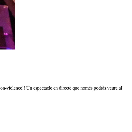
on-violence!! Un espectacle en directe que només podràs veure al