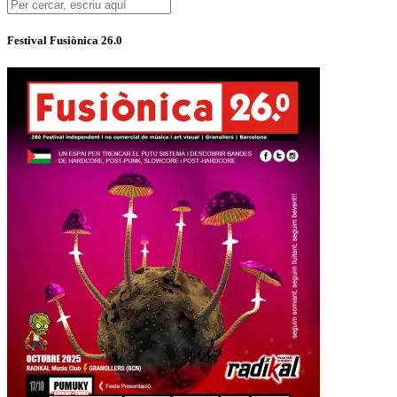
Festival Fusiònica 26.0