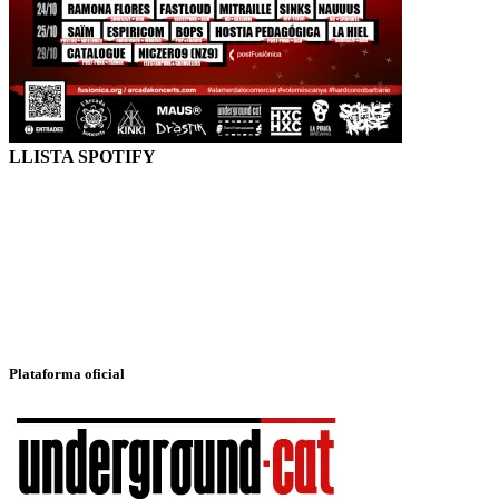
LLISTA SPOTIFY
Plataforma oficial