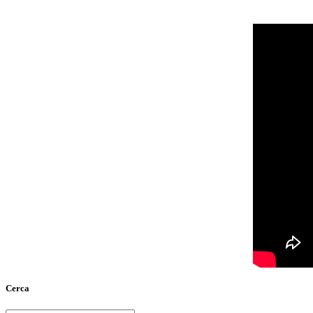
Cerca