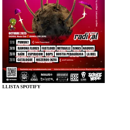
LLISTA SPOTIFY