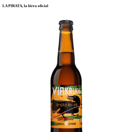
LA PIRATA, la birra oficial