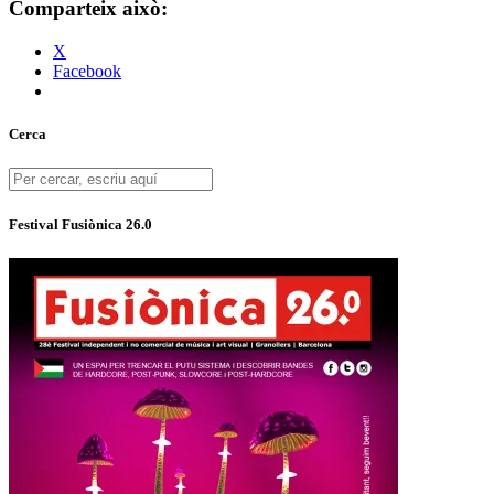
Comparteix això:
X
Facebook
Cerca
Festival Fusiònica 26.0