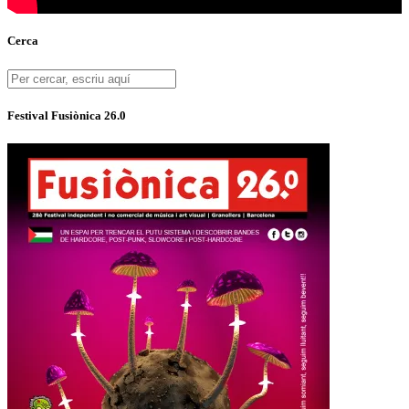
Cerca
Festival Fusiònica 26.0