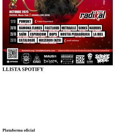
LLISTA SPOTIFY
Plataforma oficial