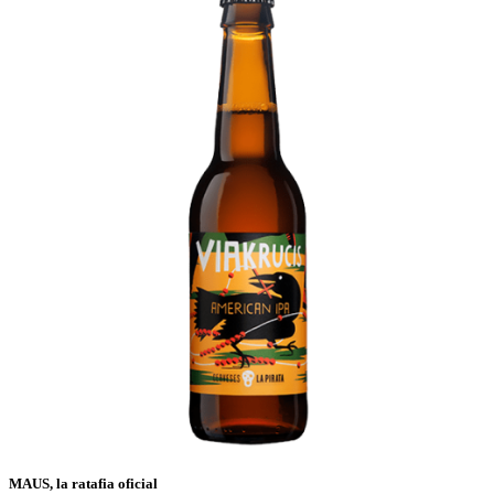
MAUS, la ratafia oficial