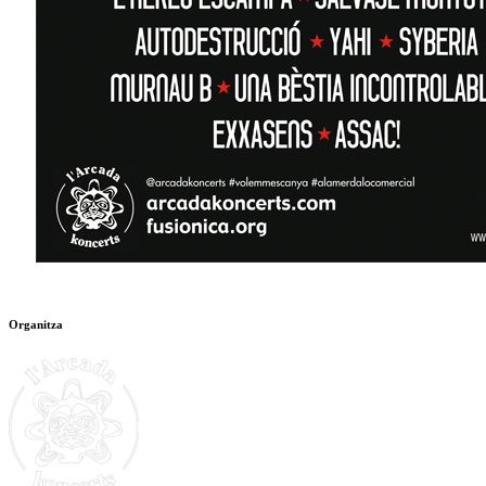
Organitza