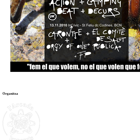
Organitza