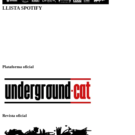
LLISTA SPOTIFY
Plataforma oficial
Revista oficial